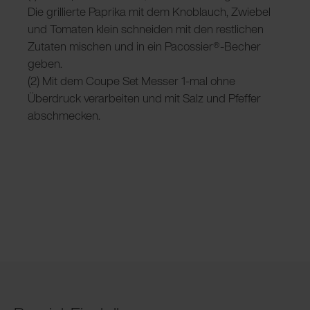
Die grillierte Paprika mit dem Knoblauch, Zwiebel
und Tomaten klein schneiden mit den restlichen
Zutaten mischen und in ein Pacossier®-Becher
geben.
(2) Mit dem Coupe Set Messer 1-mal ohne
Überdruck verarbeiten und mit Salz und Pfeffer
abschmecken.