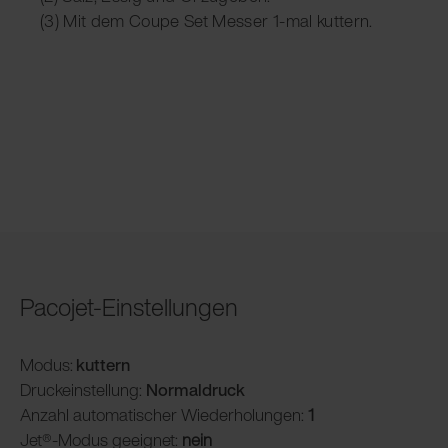
(3) Mit dem Coupe Set Messer 1-mal kuttern.
Pacojet-Einstellungen
Modus:
kuttern
Druckeinstellung:
Normaldruck
Anzahl automatischer Wiederholungen:
1
Jet®-Modus geeignet:
nein