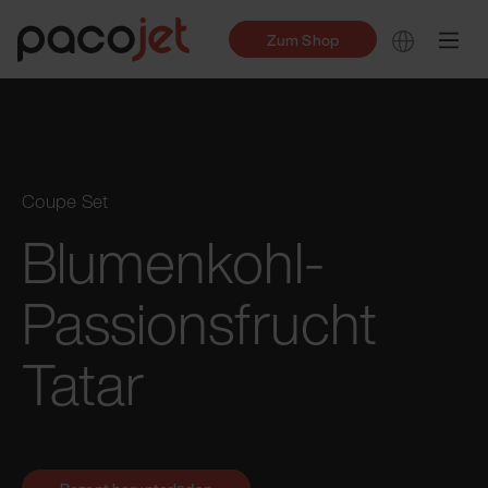
Zum Shop
Coupe Set
Blumenkohl-
Passionsfrucht
Tatar