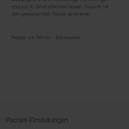
und auf 10 Grad abkühlen lassen. Danach mit
den gewünschten Touren laminieren.
Rezept von Ährnst – Backwaren
Pacojet-Einstellungen