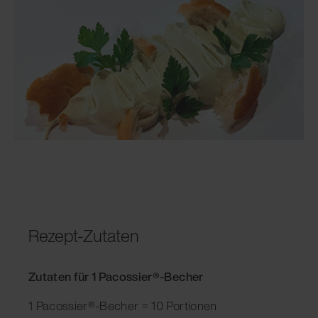
Rezept-Zutaten
Zutaten für 1 Pacossier®-Becher
1 Pacossier®-Becher = 10 Portionen