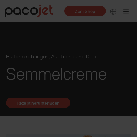
Zum Shop
Buttermischungen, Aufstriche und Dips
Semmelcreme
Rezept herunterladen