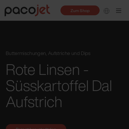
Zum Shop
Buttermischungen, Aufstriche und Dips
Rote Linsen -
Süsskartoffel Dal
Aufstrich