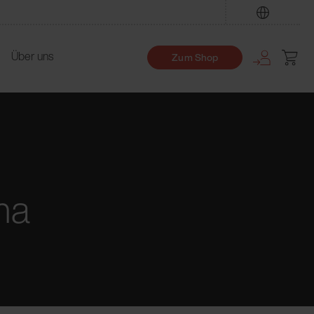
Finden
Über uns
Zum Shop
ma