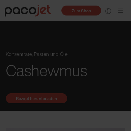
Zum Shop
Konzentrate, Pasten und Öle
Cashewmus
Rezept herunterladen