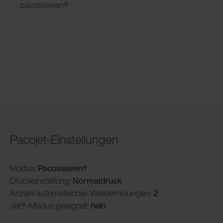
pacossieren®
Pacojet-Einstellungen
Modus:
Pacossieren®
Druckeinstellung:
Normaldruck
Anzahl automatischer Wiederholungen:
2
Jet®-Modus geeignet:
nein