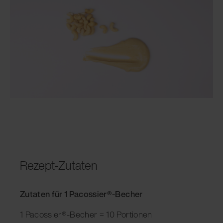
Rezept-Zutaten
Zutaten für 1 Pacossier®-Becher
1 Pacossier®-Becher = 10 Portionen