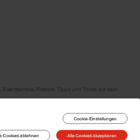
, Eventtermine, Rezepte, Tipps und Tricks auf dem
Cookie-Einstellungen
le Cookies ablehnen
Alle Cookies akzeptieren