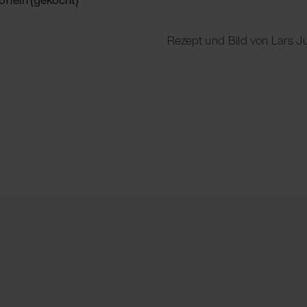
Rezept und Bild von Lars 