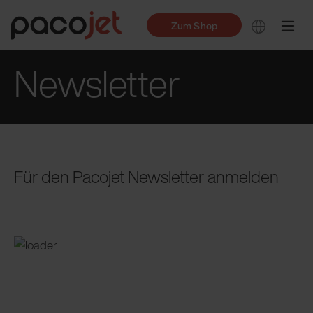
Zum Shop
Newsletter
Für den Pacojet Newsletter anmelden