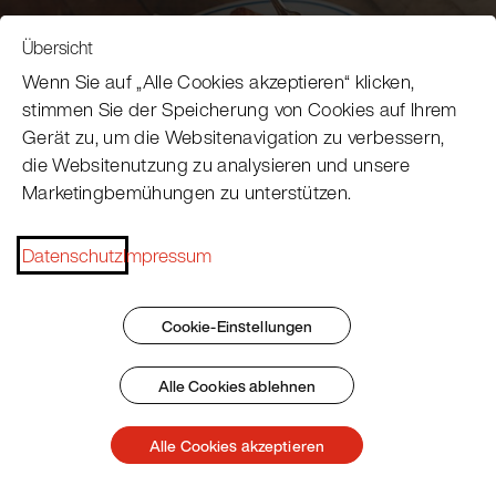
Übersicht
Wenn Sie auf „Alle Cookies akzeptieren“ klicken,
stimmen Sie der Speicherung von Cookies auf Ihrem
Gerät zu, um die Websitenavigation zu verbessern,
die Websitenutzung zu analysieren und unsere
Marketingbemühungen zu unterstützen.
Ährnst Backwaren
Datenschutz
Impressum
Backstube in Wien
Cookie-Einstellungen
Mehr erfahren
Alle Cookies ablehnen
Alle Cookies akzeptieren