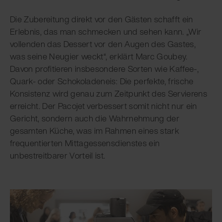
Die Zubereitung direkt vor den Gästen schafft ein
Erlebnis, das man schmecken und sehen kann. „Wir
vollenden das Dessert vor den Augen des Gastes,
was seine Neugier weckt“, erklärt Marc Goubey.
Davon profitieren insbesondere Sorten wie Kaffee-,
Quark- oder Schokoladeneis: Die perfekte, frische
Konsistenz wird genau zum Zeitpunkt des Servierens
erreicht. Der Pacojet verbessert somit nicht nur ein
Gericht, sondern auch die Wahrnehmung der
gesamten Küche, was im Rahmen eines stark
frequentierten Mittagessensdienstes ein
unbestreitbarer Vorteil ist.