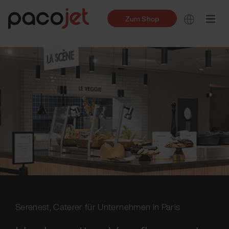
Zum Shop
Serenest, Caterer für Unternehmen in Paris