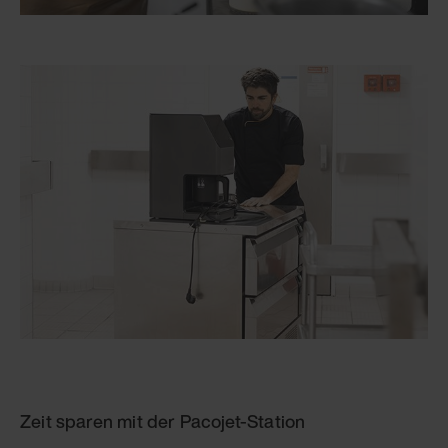
Zeit sparen mit der Pacojet-Station