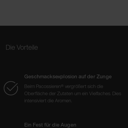
Die Vorteile
Geschmacksexplosion auf der Zunge
Beim Pacossieren® vergrößert sich die
Oberfläche der Zutaten um ein Vielfaches. Dies
intensiviert die Aromen.
Ein Fest für die Augen