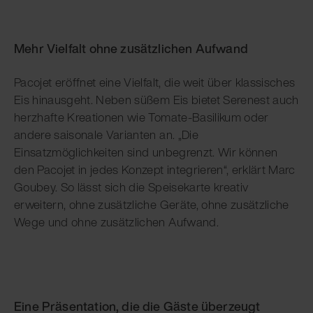
Mehr Vielfalt ohne zusätzlichen Aufwand
Pacojet eröffnet eine Vielfalt, die weit über klassisches
Eis hinausgeht. Neben süßem Eis bietet Serenest auch
herzhafte Kreationen wie Tomate-Basilikum oder
andere saisonale Varianten an. „Die
Einsatzmöglichkeiten sind unbegrenzt. Wir können
den Pacojet in jedes Konzept integrieren“, erklärt Marc
Goubey. So lässt sich die Speisekarte kreativ
erweitern, ohne zusätzliche Geräte, ohne zusätzliche
Wege und ohne zusätzlichen Aufwand.
Eine Präsentation, die die Gäste überzeugt