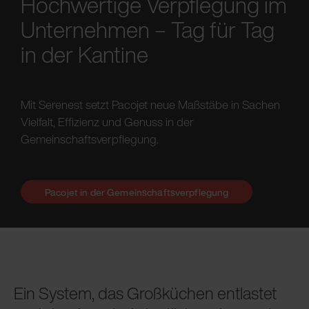
Hochwertige Verpflegung im
Unternehmen – Tag für Tag
in der Kantine
Mit Serenest setzt Pacojet neue Maßstäbe in Sachen
Vielfalt, Effizienz und Genuss in der
Gemeinschaftsverpflegung.
Pacojet in der Gemeinschaftsverpflegung
Ein System, das Großküchen entlastet