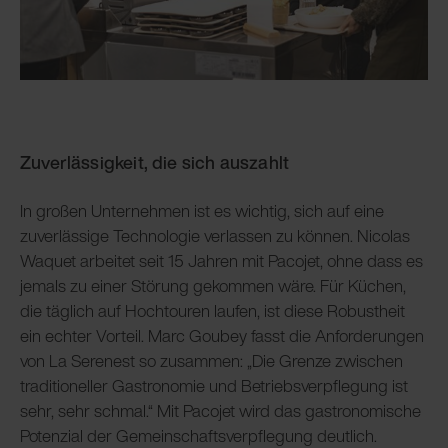
Zuverlässigkeit, die sich auszahlt
In großen Unternehmen ist es wichtig, sich auf eine
zuverlässige Technologie verlassen zu können. Nicolas
Waquet arbeitet seit 15 Jahren mit Pacojet, ohne dass es
jemals zu einer Störung gekommen wäre. Für Küchen,
die täglich auf Hochtouren laufen, ist diese Robustheit
ein echter Vorteil. Marc Goubey fasst die Anforderungen
von La Serenest so zusammen: „Die Grenze zwischen
traditioneller Gastronomie und Betriebsverpflegung ist
sehr, sehr schmal.“ Mit Pacojet wird das gastronomische
Potenzial der Gemeinschaftsverpflegung deutlich.