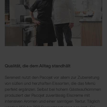
Qualität, die dem Alltag standhält
Serenest nutzt den Pacojet vor allem zur Zubereitung
von süßen und herzhaften Eissorten, die das Menü
perfekt ergänzen. Selbst bei hohem Gästeaufkommen
produziert der Pacojet zuverlässig Eiscreme mit
intensiven Aromen und einer samtigen Textur. Täglich