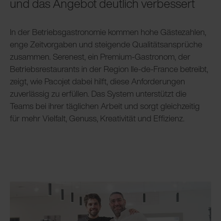
und das Angebot deutlich verbessert
In der Betriebsgastronomie kommen hohe Gästezahlen,
enge Zeitvorgaben und steigende Qualitätsansprüche
zusammen. Serenest, ein Premium-Gastronom, der
Betriebsrestaurants in der Region Ile-de-France betreibt,
zeigt, wie Pacojet dabei hilft, diese Anforderungen
zuverlässig zu erfüllen. Das System unterstützt die
Teams bei ihrer täglichen Arbeit und sorgt gleichzeitig
für mehr Vielfalt, Genuss, Kreativität und Effizienz.