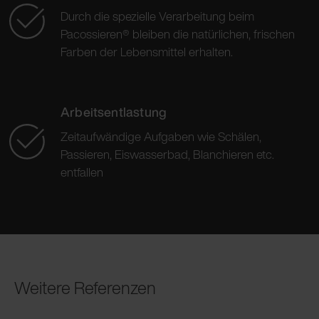
Durch die spezielle Verarbeitung beim
Pacossieren® bleiben die natürlichen, frischen
Farben der Lebensmittel erhalten.
Arbeitsentlastung
Zeitaufwändige Aufgaben wie Schälen,
Passieren, Eiswasserbad, Blanchieren etc.
entfallen
Weitere Referenzen