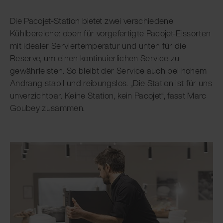
Die Pacojet-Station bietet zwei verschiedene
Kühlbereiche: oben für vorgefertigte Pacojet-Eissorten
mit idealer Serviertemperatur und unten für die
Reserve, um einen kontinuierlichen Service zu
gewährleisten. So bleibt der Service auch bei hohem
Andrang stabil und reibungslos. „Die Station ist für uns
unverzichtbar. Keine Station, kein Pacojet“, fasst Marc
Goubey zusammen.