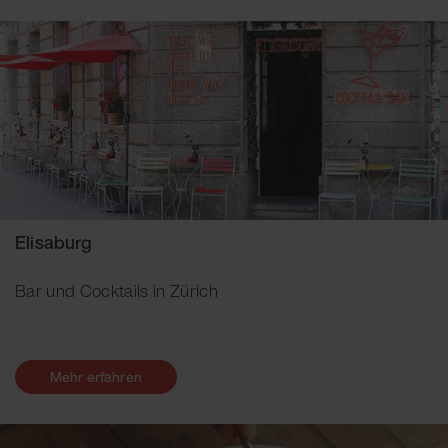
Elisaburg
Bar und Cocktails in Zürich
Mehr erfahren