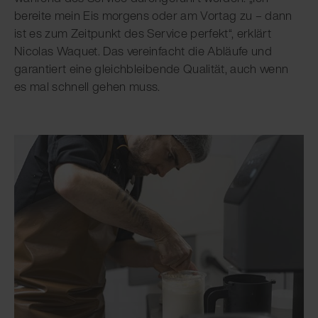
bereite mein Eis morgens oder am Vortag zu – dann
ist es zum Zeitpunkt des Service perfekt“, erklärt
Nicolas Waquet. Das vereinfacht die Abläufe und
garantiert eine gleichbleibende Qualität, auch wenn
es mal schnell gehen muss.