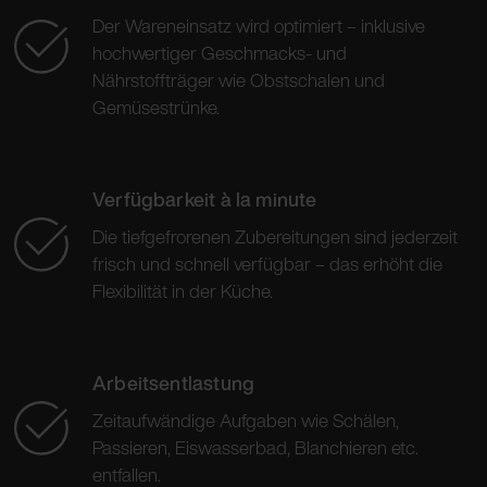
Der Wareneinsatz wird optimiert – inklusive
hochwertiger Geschmacks- und
Nährstoffträger wie Obstschalen und
Gemüsestrünke.
Verfügbarkeit à la minute
Die tiefgefrorenen Zubereitungen sind jederzeit
frisch und schnell verfügbar – das erhöht die
Flexibilität in der Küche.
Arbeitsentlastung
Zeitaufwändige Aufgaben wie Schälen,
Passieren, Eiswasserbad, Blanchieren etc.
entfallen.