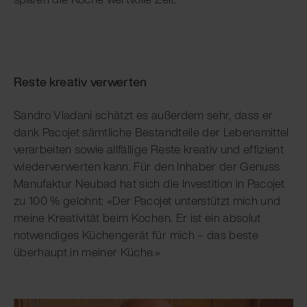
Reste kreativ verwerten
Sandro Vladani schätzt es außerdem sehr, dass er
dank Pacojet sämtliche Bestandteile der Lebensmittel
verarbeiten sowie allfällige Reste kreativ und effizient
wiederverwerten kann. Für den Inhaber der Genuss
Manufaktur Neubad hat sich die Investition in Pacojet
zu 100 % gelohnt: «Der Pacojet unterstützt mich und
meine Kreativität beim Kochen. Er ist ein absolut
notwendiges Küchengerät für mich – das beste
überhaupt in meiner Küche.»