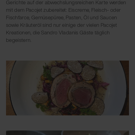
Gerichte auf der abwechslungsreichen Karte werden
mit dem Pacojet zubereitet: Eiscreme, Fleisch- oder
Fischfarce, Gemüsepüree, Pasten, Öl und Saucen
sowie Kräuteröl sind nur einige der vielen Pacojet
Kreationen, die Sandro Vladanis Gäste täglich
begeistern.