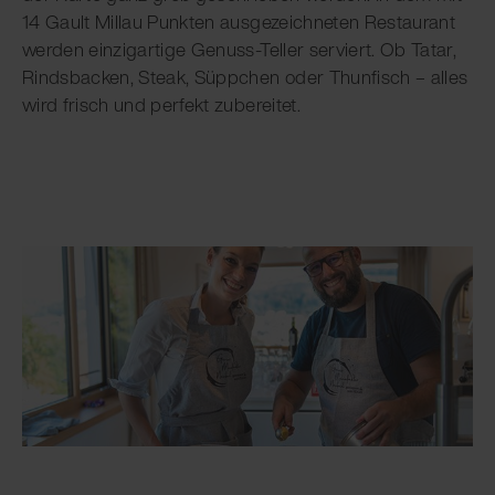
14 Gault Millau Punkten ausgezeichneten Restaurant
werden einzigartige Genuss-Teller serviert. Ob Tatar,
Rindsbacken, Steak, Süppchen oder Thunfisch – alles
wird frisch und perfekt zubereitet.