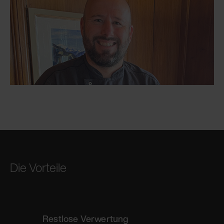
Die Vorteile
Restlose Verwertung