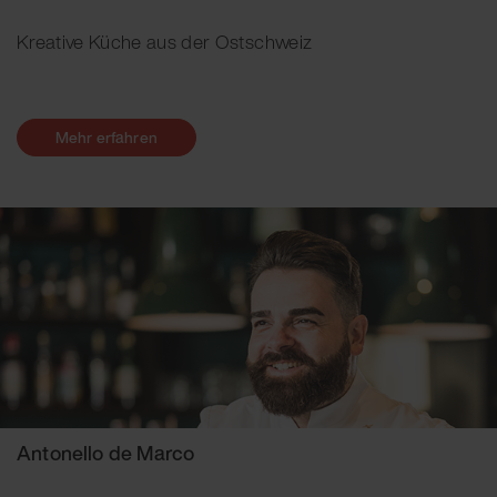
Kreative Küche aus der Ostschweiz
Mehr erfahren
Antonello de Marco