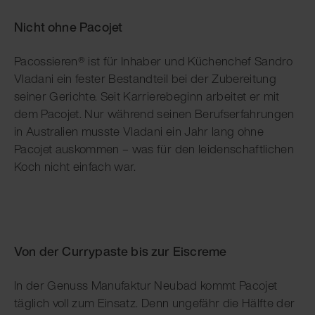
Nicht ohne Pacojet
Pacossieren® ist für Inhaber und Küchenchef Sandro
Vladani ein fester Bestandteil bei der Zubereitung
seiner Gerichte. Seit Karrierebeginn arbeitet er mit
dem Pacojet. Nur während seinen Berufserfahrungen
in Australien musste Vladani ein Jahr lang ohne
Pacojet auskommen – was für den leidenschaftlichen
Koch nicht einfach war.
Von der Currypaste bis zur Eiscreme
In der Genuss Manufaktur Neubad kommt Pacojet
täglich voll zum Einsatz. Denn ungefähr die Hälfte der