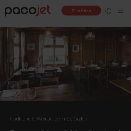
Zum Shop
Traditionelle Weinstube in St. Gallen