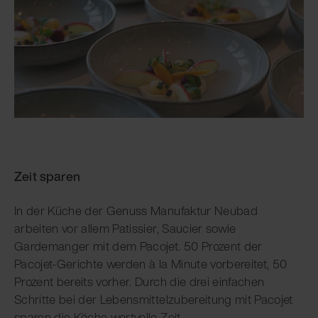
Zeit sparen
In der Küche der Genuss Manufaktur Neubad
arbeiten vor allem Patissier, Saucier sowie
Gardemanger mit dem Pacojet. 50 Prozent der
Pacojet-Gerichte werden à la Minute vorbereitet, 50
Prozent bereits vorher. Durch die drei einfachen
Schritte bei der Lebensmittelzubereitung mit Pacojet
sparen die Köche wertvolle Zeit.