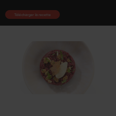
Télécharger la recette