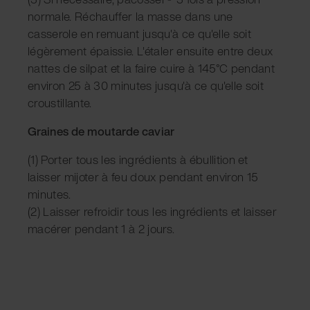
normale. Réchauffer la masse dans une
casserole en remuant jusqu'à ce qu'elle soit
légèrement épaissie. L'étaler ensuite entre deux
nattes de silpat et la faire cuire à 145°C pendant
environ 25 à 30 minutes jusqu'à ce qu'elle soit
croustillante.
Graines de moutarde caviar
(1) Porter tous les ingrédients à ébullition et
laisser mijoter à feu doux pendant environ 15
minutes.
(2) Laisser refroidir tous les ingrédients et laisser
macérer pendant 1 à 2 jours.