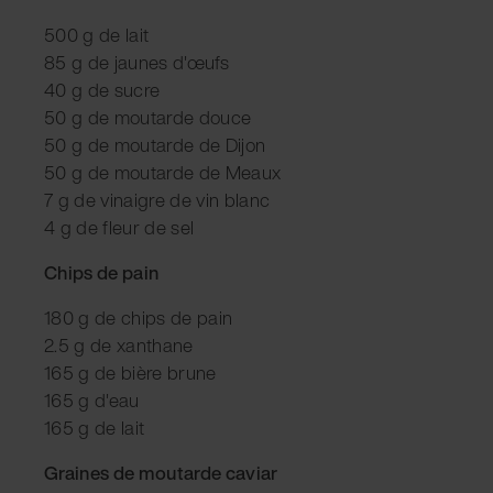
500 g de lait
85 g de jaunes d'œufs
40 g de sucre
50 g de moutarde douce
50 g de moutarde de Dijon
50 g de moutarde de Meaux
7 g de vinaigre de vin blanc
4 g de fleur de sel
Chips de pain
180 g de chips de pain
2.5 g de xanthane
165 g de bière brune
165 g d'eau
165 g de lait
Graines de moutarde caviar