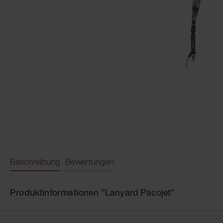
Beschreibung
Bewertungen
Produktinformationen "Lanyard Pacojet"