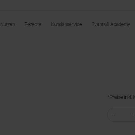
r Nutzen
Rezepte
Kundenservice
Events & Academy
*Preise inkl.