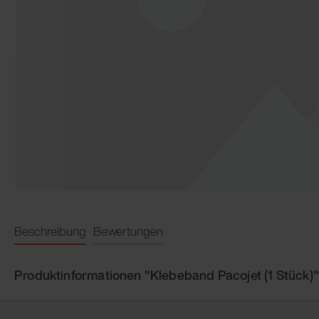
Beschreibung
Bewertungen
Produktinformationen "Klebeband Pacojet (1 Stück)"