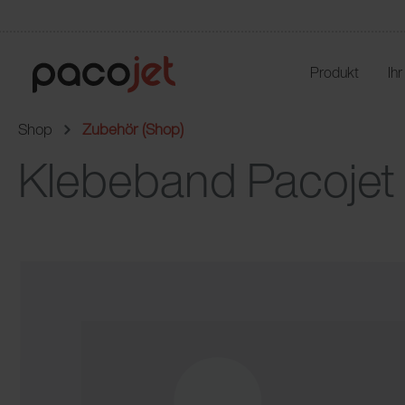
Produkt
Ih
Shop
Zubehör (Shop)
Klebeband Pacojet 