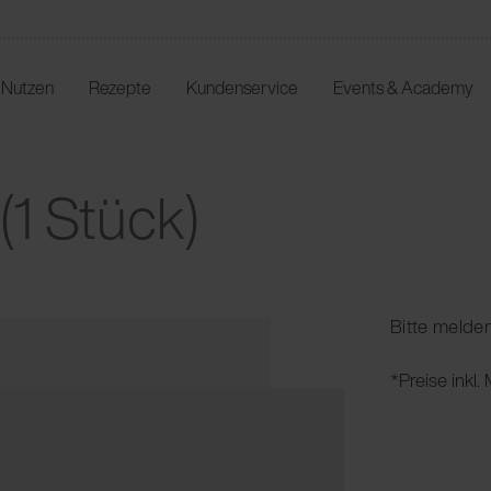
r Nutzen
Rezepte
Kundenservice
Events & Academy
(1 Stück)
Bitte melden
*Preise inkl.