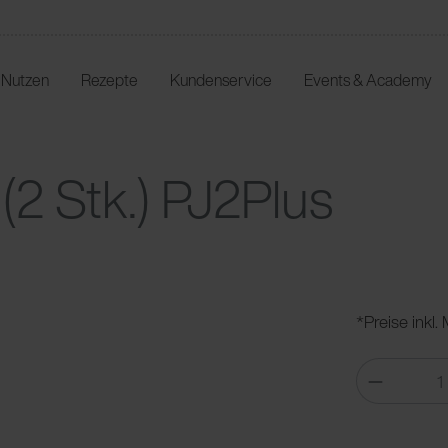
r Nutzen
Rezepte
Kundenservice
Events & Academy
(2 Stk.) PJ2Plus
*Preise inkl.