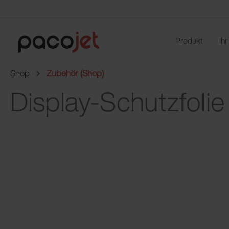
Produkt
Ih
Shop
Zubehör (Shop)
Display-Schutzfolie 