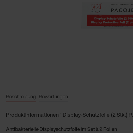
Beschreibung
Bewertungen
Produktinformationen "Display-Schutzfolie (2 Stk.) 
Antibakterielle Displayschutzfolie im Set à 2 Folien