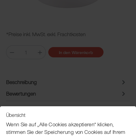
*Preise inkl. MwSt. exkl. Frachtkosten
In den Warenkorb
Beschreibung
Bewertungen
Übersicht
Service
Wenn Sie auf „Alle Cookies akzeptieren“ klicken,
stimmen Sie der Speicherung von Cookies auf Ihrem