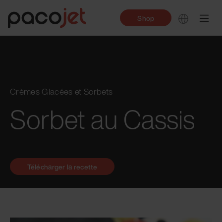
Shop
Crèmes Glacées et Sorbets
Sorbet au Cassis
Télécharger la recette