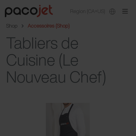
Region
(CA+US)
Shop
Accessoires (Shop)
Tabliers de
Cuisine (Le
Nouveau Chef)