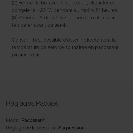
(2) Fermer le bol avec le couvercle, étiqueter et
congeler à −20 °C pendant au moins 24 heures.
(3) Pacosser® deux fois si nécessaire et laisser
tempérer avant de servir.
Conseil : il est possible d’obtenir directement la
température de service souhaitée en pacossant
plusieurs fois.
Réglages Pacojet
Mode :
Pacosser
®
Réglage de la pression :
Surpression