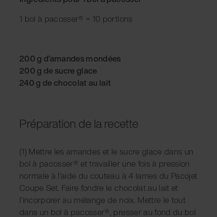
1 bol à pacosser® = 10 portions
200 g d’amandes mondées
200 g de sucre glace
240 g de chocolat au lait
Préparation de la recette
(1) Mettre les amandes et le sucre glace dans un
bol à pacosser® et travailler une fois à pression
normale à l’aide du couteau à 4 lames du Pacojet
Coupe Set. Faire fondre le chocolat au lait et
l’incorporer au mélange de noix. Mettre le tout
dans un bol à pacosser®, presser au fond du bol