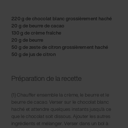
220 g de chocolat blanc grossièrement haché
20 g de beurre de cacao
130 g de crème fraîche
20 g de beurre
50 g de zeste de citron grossièrement haché
50 g de jus de citron
Préparation de la recette
(1) Chauffer ensemble la crème, le beurre et le
beurre de cacao. Verser sur le chocolat blanc
haché et attendre quelques instants jusqu'à ce
que le chocolat soit dissous. Ajouter les autres
ingrédients et mélanger. Verser dans un bol à