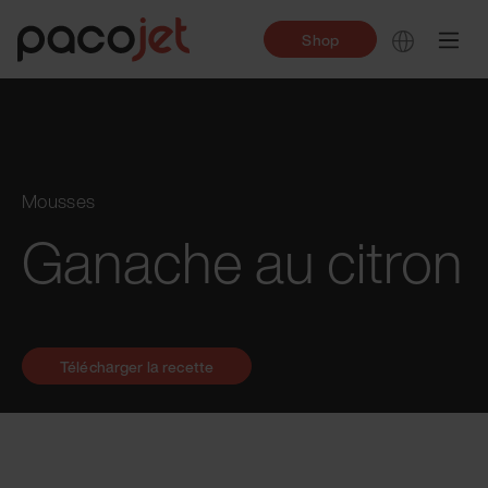
Shop
Mousses
Ganache au citron
Télécharger la recette