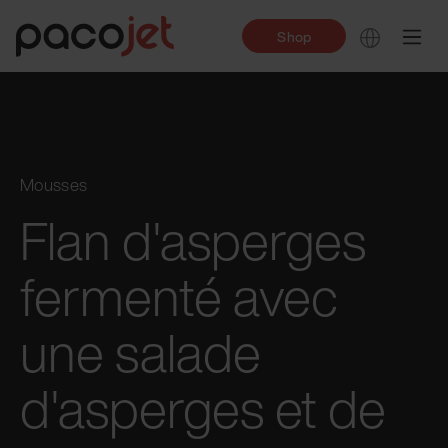
Shop
Mousses
Flan d'asperges
fermenté avec
une salade
d'asperges et de