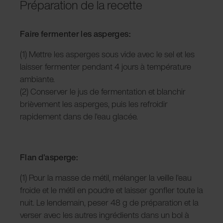
Préparation de la recette
Faire fermenter les asperges:
(1) Mettre les asperges sous vide avec le sel et les
laisser fermenter pendant 4 jours à température
ambiante.
(2) Conserver le jus de fermentation et blanchir
brièvement les asperges, puis les refroidir
rapidement dans de l'eau glacée.
Flan d'asperge:
(1) Pour la masse de métil, mélanger la veille l'eau
froide et le métil en poudre et laisser gonfler toute la
nuit. Le lendemain, peser 48 g de préparation et la
verser avec les autres ingrédients dans un bol à