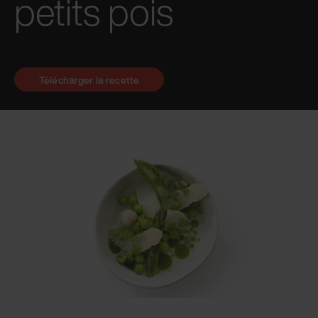
petits pois
Télécharger la recette