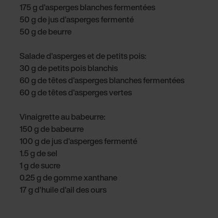
175 g d'asperges blanches fermentées
50 g de jus d'asperges fermenté
50 g de beurre
Salade d'asperges et de petits pois:
30 g de petits pois blanchis
60 g de têtes d'asperges blanches fermentées
60 g de têtes d'asperges vertes
Vinaigrette au babeurre:
150 g de babeurre
100 g de jus d'asperges fermenté
1.5 g de sel
1 g de sucre
0.25 g de gomme xanthane
17 g d'huile d'ail des ours