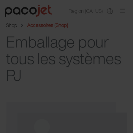
Region
(CA+US)
Shop
Accessoires (Shop)
Emballage pour
tous les systèmes
PJ