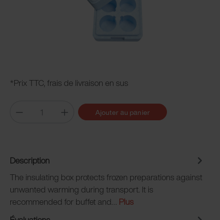
*Prix TTC, frais de livraison en sus
Ajouter au panier
Description
The insulating box protects frozen preparations against
unwanted warming during transport. It is
recommended for buffet and…
Plus
Évaluations