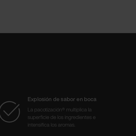
Explosión de sabor en boca
La pacotización® multiplica la
superficie de los ingredientes e
intensifica los aromas.