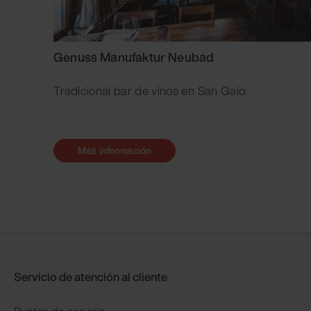
Genuss Manufaktur Neubad
Tradicional bar de vinos en San Galo.
Más información
Servicio de atención al cliente