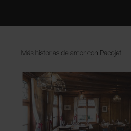
Más historias de amor con Pacojet