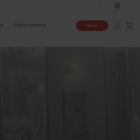
Encuentre
ia
Sobre nosotros
Shop