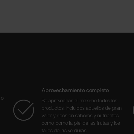
Aprovechamiento completo
jo
Se aprovechan al máximo todos los
productos, incluidos aquellos de gran
valor y ricos en sabores y nutrientes
como, como la piel de las frutas y los
tallos de las verduras.