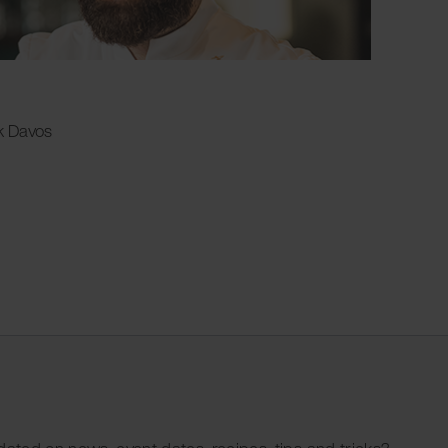
ik Davos