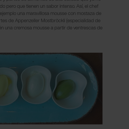
do pero que tienen un sabor intenso. Así, el chef
 ejemplo una maravillosa mousse con mostaza de
rtes de Appenzeller Mostbröckli (especialidad de
ién una cremosa mousse a partir de ventrescas de