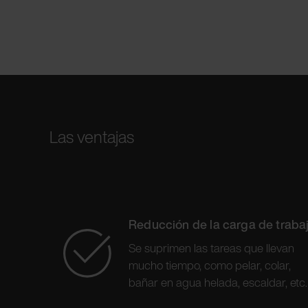
Las ventajas
Reducción de la carga de traba
Se suprimen las tareas que llevan
mucho tiempo, como pelar, colar,
bañar en agua helada, escaldar, etc.