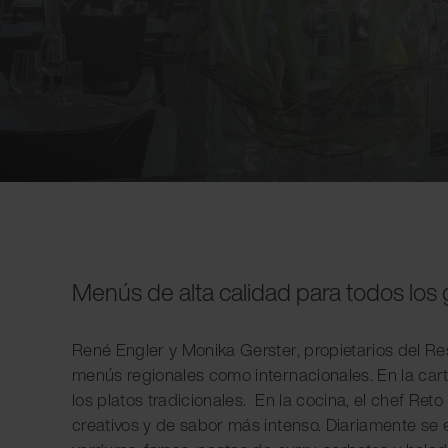
Menús de alta calidad para todos los
René Engler y Monika Gerster, propietarios del Re
menús regionales como internacionales. En la car
los platos tradicionales. En la cocina, el chef Re
creativos y de sabor más intenso. Diariamente se