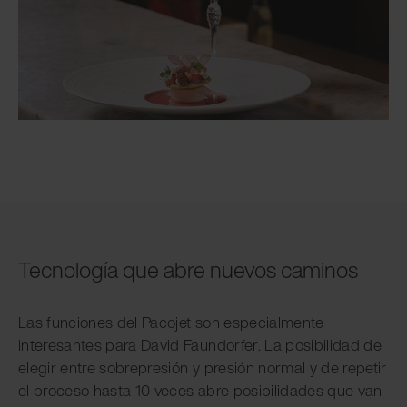
Tecnología que abre nuevos caminos
Las funciones del Pacojet son especialmente
interesantes para David Faundorfer. La posibilidad de
elegir entre sobrepresión y presión normal y de repetir
el proceso hasta 10 veces abre posibilidades que van