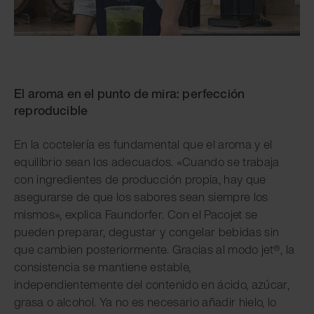
El aroma en el punto de mira: perfección
reproducible
En la coctelería es fundamental que el aroma y el
equilibrio sean los adecuados. «Cuando se trabaja
con ingredientes de producción propia, hay que
asegurarse de que los sabores sean siempre los
mismos», explica Faundorfer. Con el Pacojet se
pueden preparar, degustar y congelar bebidas sin
que cambien posteriormente. Gracias al modo jet®, la
consistencia se mantiene estable,
independientemente del contenido en ácido, azúcar,
grasa o alcohol. Ya no es necesario añadir hielo, lo