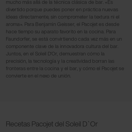
mucho más allá de la técnica clásica de bar. «Es
divertido porque puedes poner en práctica nuevas
ideas directamente, sin comprometer la textura ni el
aroma». Para Benjamin Geisser, el Pacojet es desde
hace tiempo su aparato favorito en la cocina. Para
Faundorfer, se está convirtiendo cada vez más en un
componente clave de la innovadora cultura del bar.
Juntos, en el Soleil D'Or, demuestran cómo la
precisión, la tecnología y la creatividad borran las
fronteras entre la cocina y el bar, y cómo el Pacojet se
convierte en el nexo de unión.
Recetas Pacojet del Soleil D`Or