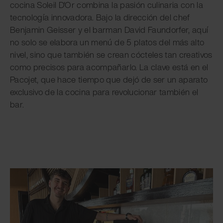
cocina Soleil D'Or combina la pasión culinaria con la
tecnología innovadora. Bajo la dirección del chef
Benjamin Geisser y el barman David Faundorfer, aquí
no solo se elabora un menú de 5 platos del más alto
nivel, sino que también se crean cócteles tan creativos
como precisos para acompañarlo. La clave está en el
Pacojet, que hace tiempo que dejó de ser un aparato
exclusivo de la cocina para revolucionar también el
bar.