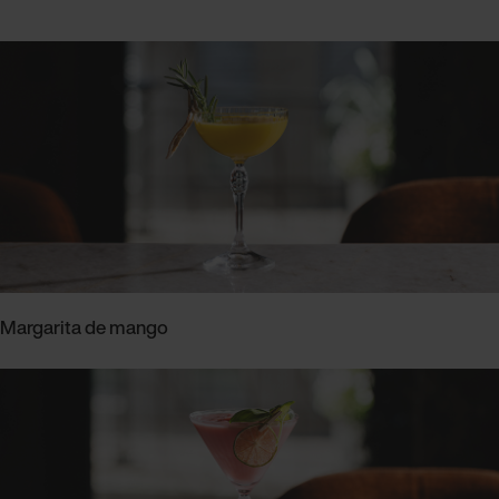
Margarita de mango