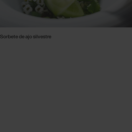
Sorbete de ajo silvestre