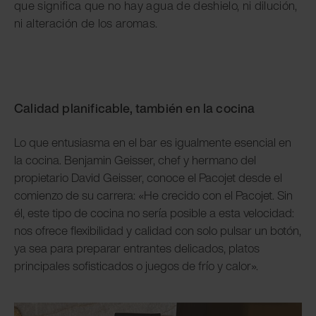
que significa que no hay agua de deshielo, ni dilución,
ni alteración de los aromas.
Calidad planificable, también en la cocina
Lo que entusiasma en el bar es igualmente esencial en
la cocina. Benjamin Geisser, chef y hermano del
propietario David Geisser, conoce el Pacojet desde el
comienzo de su carrera: «He crecido con el Pacojet. Sin
él, este tipo de cocina no sería posible a esta velocidad:
nos ofrece flexibilidad y calidad con solo pulsar un botón,
ya sea para preparar entrantes delicados, platos
principales sofisticados o juegos de frío y calor».