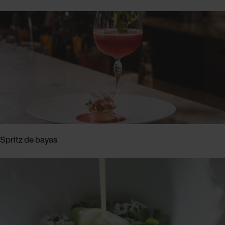
Spritz de bayas