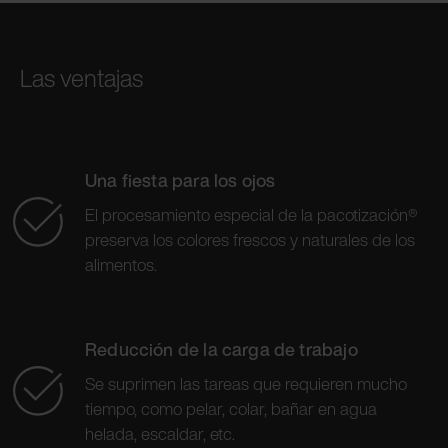
Las ventajas
Una fiesta para los ojos
El procesamiento especial de la pacotización®
preserva los colores frescos y naturales de los
alimentos.
Reducción de la carga de trabajo
Se suprimen las tareas que requieren mucho
tiempo, como pelar, colar, bañar en agua
helada, escaldar, etc.