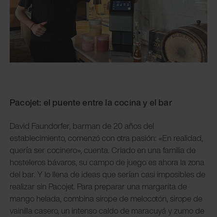
Pacojet: el puente entre la cocina y el bar
David Faundorfer, barman de 20 años del
establecimiento, comenzó con otra pasión: «En realidad,
quería ser cocinero», cuenta. Criado en una familia de
hosteleros bávaros, su campo de juego es ahora la zona
del bar. Y lo llena de ideas que serían casi imposibles de
realizar sin Pacojet. Para preparar una margarita de
mango helada, combina sirope de melocotón, sirope de
vainilla casero, un intenso caldo de maracuyá y zumo de