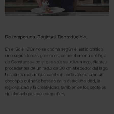
De temporada. Regional. Reproducible.
En el Soleil D'Or no se cocina según el estilo clásico,
sino según temas generales, como el «menú del lago
de Constanza», en el que solo se utilizan ingredientes
procedentes de un radio de 30 km alrededor del lago.
Los cinco menús que cambian cada año reflejan un
concepto culinario basado en la estacionalidad, la
regionalidad y la creatividad, también en los cócteles
sin alcohol que los acompañan.