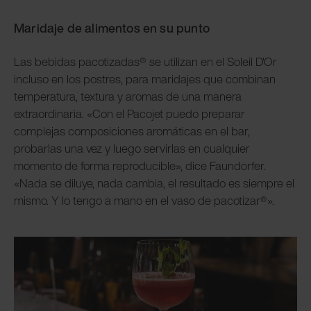
Maridaje de alimentos en su punto
Las bebidas pacotizadas® se utilizan en el Soleil D'Or
incluso en los postres, para maridajes que combinan
temperatura, textura y aromas de una manera
extraordinaria. «Con el Pacojet puedo preparar
complejas composiciones aromáticas en el bar,
probarlas una vez y luego servirlas en cualquier
momento de forma reproducible», dice Faundorfer.
«Nada se diluye, nada cambia, el resultado es siempre el
mismo. Y lo tengo a mano en el vaso de pacotizar®».