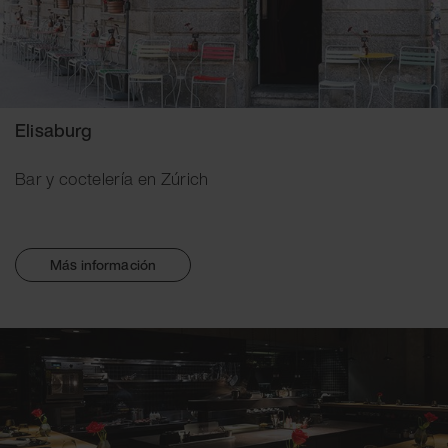
Elisaburg
Bar y coctelería en Zúrich
Más información