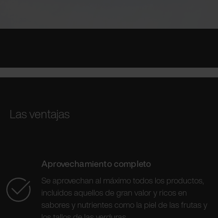
Las ventajas
Aprovechamiento completo
Se aprovechan al máximo todos los productos,
incluidos aquellos de gran valor y ricos en
sabores y nutrientes como la piel de las frutas y
los tallos de las verduras.