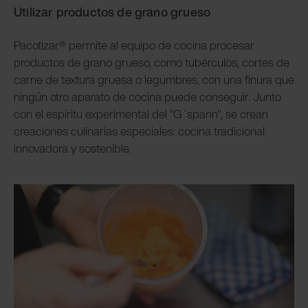
Utilizar productos de grano grueso
Pacotizar® permite al equipo de cocina procesar
productos de grano grueso, como tubérculos, cortes de
carne de textura gruesa o legumbres, con una finura que
ningún otro aparato de cocina puede conseguir. Junto
con el espíritu experimental del "G`spann", se crean
creaciones culinarias especiales: cocina tradicional
innovadora y sostenible.