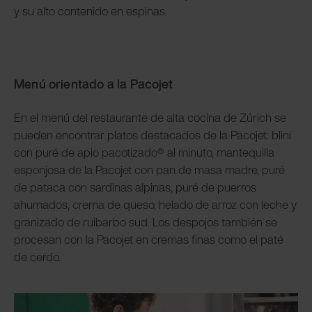
y su alto contenido en espinas.
Menú orientado a la Pacojet
En el menú del restaurante de alta cocina de Zúrich se
pueden encontrar platos destacados de la Pacojet: blini
con puré de apio pacotizado® al minuto, mantequilla
esponjosa de la Pacojet con pan de masa madre, puré
de pataca con sardinas alpinas, puré de puerros
ahumados, crema de queso, helado de arroz con leche y
granizado de ruibarbo sud. Los despojos también se
procesan con la Pacojet en cremas finas como el paté
de cerdo.