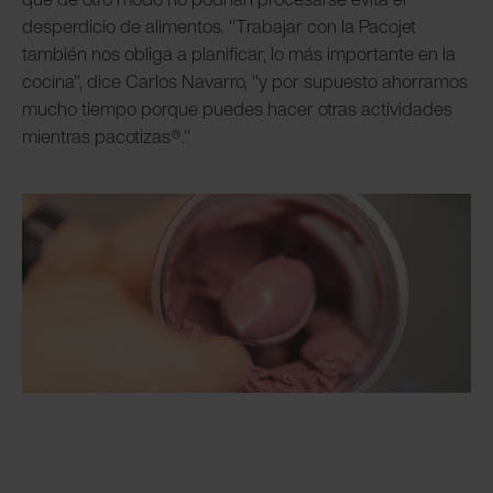
desperdicio de alimentos. "Trabajar con la Pacojet
también nos obliga a planificar, lo más importante en la
cocina", dice Carlos Navarro, "y por supuesto ahorramos
mucho tiempo porque puedes hacer otras actividades
mientras pacotizas®."