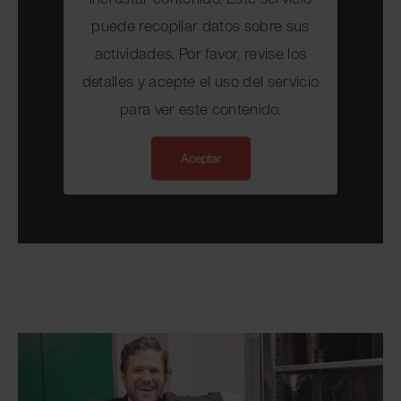
puede recopilar datos sobre sus
actividades. Por favor, revise los
detalles y acepte el uso del servicio
para ver este contenido.
Aceptar