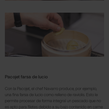
Pacojet farsa de lucio
Con la Pacojet, el chef Navarro produce, por ejemplo,
una fina farsa de lucio como relleno de raviolis. Esto le
permite procesar de forma integral un pescado que no
es apto para filetes debido a su bajo contenido en carne