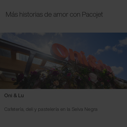
Más historias de amor con Pacojet
Oni & Lu
Cafetería, deli y pastelería en la Selva Negra