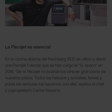
La Pacojet es esencial
En la cocina abierta del Rechberg 1837 se utiliza a diario
una Pacojet 1 desde que se hizo cargo el "G`spann" en
2016. "Sin la Pacojet no podríamos ofrecer gran parte de
nuestros platos. Todos los helados y sorbetes, farsas y
purés de verduras los hacemos con ella", explica el chef
y copropietario Carlos Navarro.