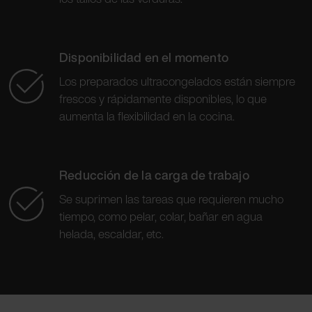
Disponibilidad en el momento
Los preparados ultracongelados están siempre
frescos y rápidamente disponibles, lo que
aumenta la flexibilidad en la cocina.
Reducción de la carga de trabajo
Se suprimen las tareas que requieren mucho
tiempo, como pelar, colar, bañar en agua
helada, escaldar, etc.