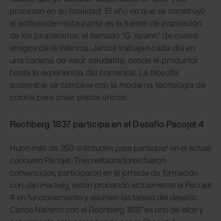
procesan en su totalidad. El año en que se construyó
el edificio del restaurante es la fuente de inspiración
de los propietarios: el llamado "G`spann" de cuatro
amigos de la infancia. Juntos trabajan cada día en
una cadena de valor saludable, desde el productor
hasta la experiencia del comensal. La filosofía
sostenible se combina con la moderna tecnología de
cocina para crear platos únicos.
Rechberg 1837 participa en el Desafío Pacojet 4
Hubo más de 250 solicitudes para participar en el actual
concurso Pacojet. Tres restauradores fueron
convencidos, participaron en la jornada de formación
con Jan Hartwig, están probando actualmente la Pacojet
4 en funcionamiento y asumen las tareas del desafío.
Carlos Navarro con el Rechberg 1837 es uno de ellos y