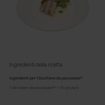
Ingredienti della ricetta
Ingredienti per 1 bicchiere da pacossare®
1 bicchiere da pacossare® = 10 porzioni