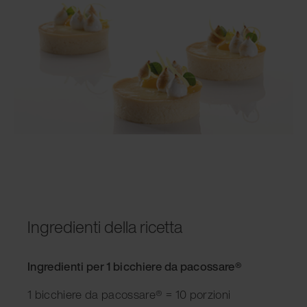
Ingredienti della ricetta
Ingredienti per 1 bicchiere da pacossare®
1 bicchiere da pacossare® = 10 porzioni