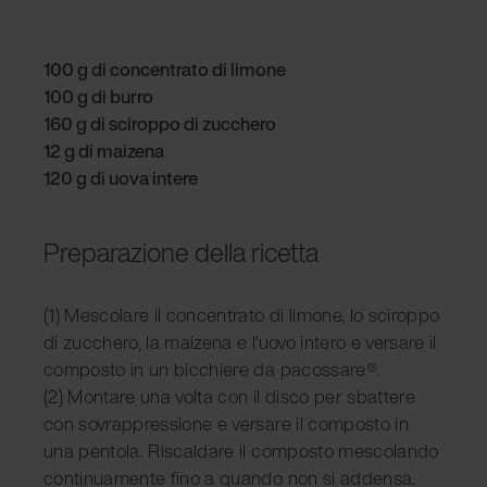
100 g di concentrato di limone
100 g di burro
160 g di sciroppo di zucchero
12 g di maizena
120 g di uova intere
Preparazione della ricetta
(1) Mescolare il concentrato di limone, lo sciroppo
di zucchero, la maizena e l'uovo intero e versare il
composto in un bicchiere da pacossare®.
(2) Montare una volta con il disco per sbattere
con sovrappressione e versare il composto in
una pentola. Riscaldare il composto mescolando
continuamente fino a quando non si addensa.