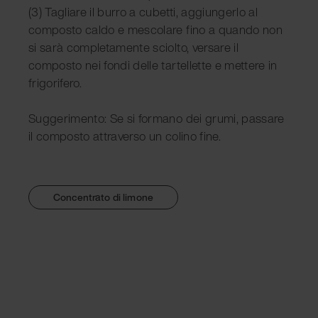
(3) Tagliare il burro a cubetti, aggiungerlo al
composto caldo e mescolare fino a quando non
si sarà completamente sciolto, versare il
composto nei fondi delle tartellette e mettere in
frigorifero.
Suggerimento: Se si formano dei grumi, passare
il composto attraverso un colino fine.
Concentrato di limone