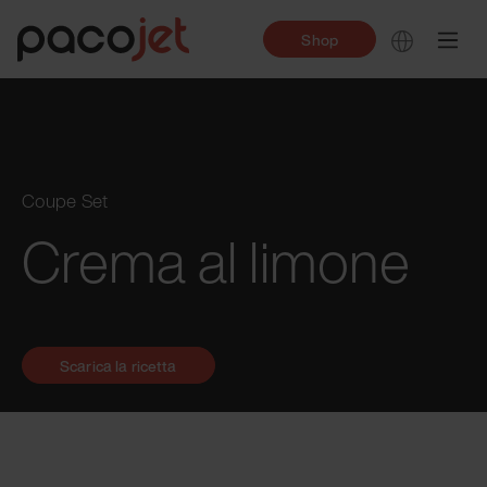
Shop
Coupe Set
Crema al limone
Scarica la ricetta