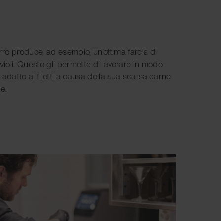
rro produce, ad esempio, un'ottima farcia di
violi. Questo gli permette di lavorare in modo
adatto ai filetti a causa della sua scarsa carne
he.