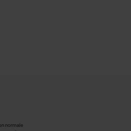
ion normale