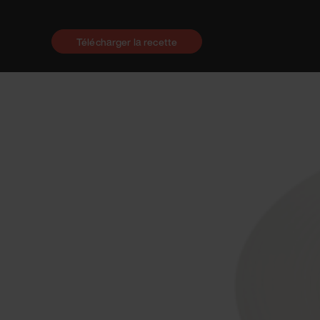
Télécharger la recette