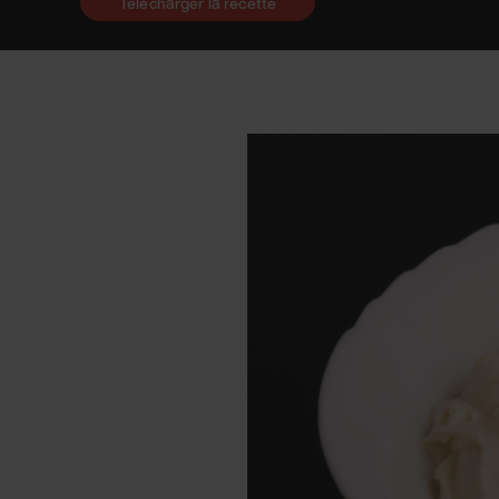
Télécharger la recette