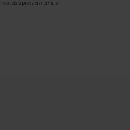
trois fois à pression normale