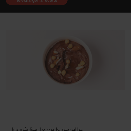
Télécharger la recette
Ingrédients de la recette