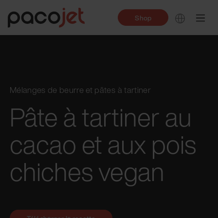
Shop
Mélanges de beurre et pâtes à tartiner
Pâte à tartiner au
cacao et aux pois
chiches vegan