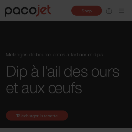
Shop
Mélanges de beurre, pâtes à tartiner et dips
Dip à l'ail des ours
et aux œufs
Télécharger la recette