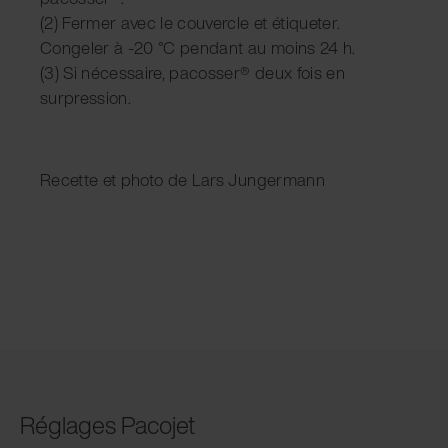
(2) Fermer avec le couvercle et étiqueter.
Congeler à -20 °C pendant au moins 24 h.
(3) Si nécessaire, pacosser® deux fois en
surpression.
Recette et photo de Lars Jungermann
Réglages Pacojet