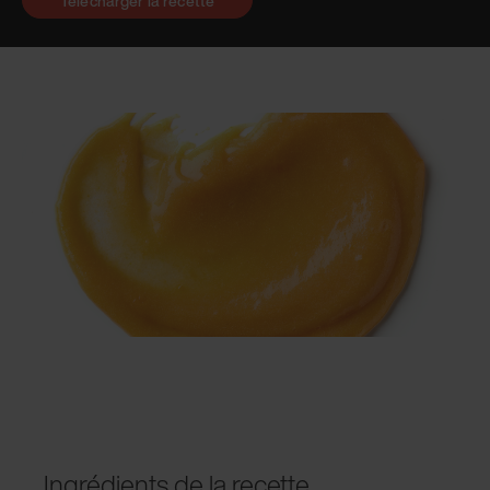
Télécharger la recette
Ingrédients de la recette