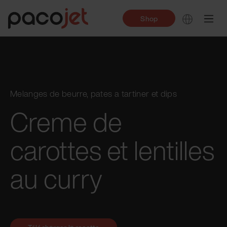
Shop
Melanges de beurre, pates a tartiner et dips
Creme de
carottes et lentilles
au curry