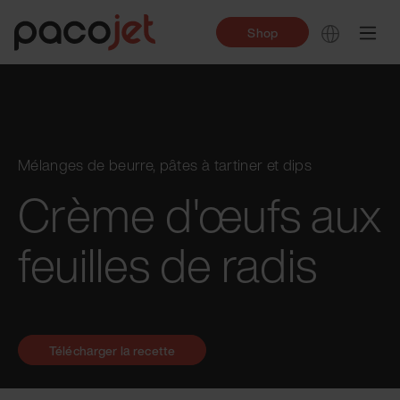
Shop
Mélanges de beurre, pâtes à tartiner et dips
Crème d'œufs aux
feuilles de radis
Télécharger la recette