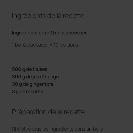
Ingrédients de la recette
Ingrédients pour 1 bol à pacosser
1 bol à pacosser = 10 portions
500 g de fraises
300 g de jus d’orange
30 g de gingembre
3 g de menthe
Préparation de la recette
(1) Mettre tous les ingrédients dans un bol à