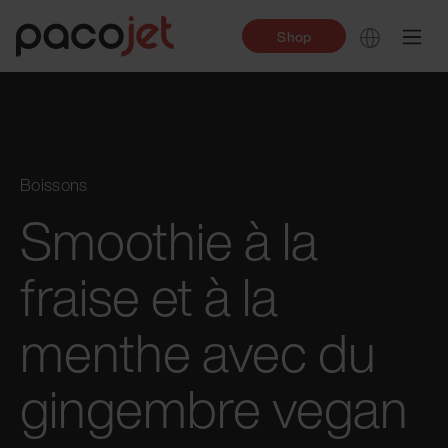
Shop
Boissons
Smoothie à la
fraise et à la
menthe avec du
gingembre vegan