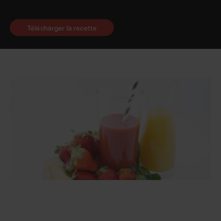
Télécharger la recette