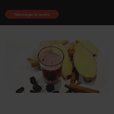
Télécharger la recette