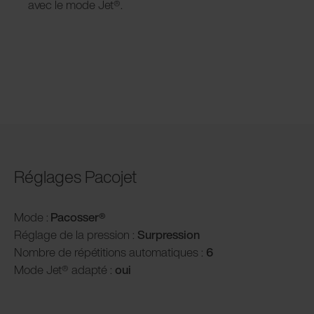
avec le mode Jet®.
Réglages Pacojet
Mode :
Pacosser®
Réglage de la pression :
Surpression
Nombre de répétitions automatiques :
6
Mode Jet® adapté :
oui