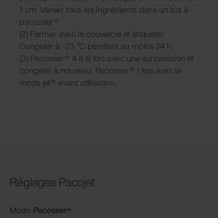
1 cm. Verser tous les ingrédients dans un bol à
pacosser®.
(2) Fermer avec le couvercle et étiqueter.
Congeler à -23 °C pendant au moins 24 h.
(3) Pacosser® 4 à 6 fois avec une surpression et
congeler à nouveau. Pacosser® 1 fois avec le
mode jet® avant utilisation.
Réglages Pacojet
Mode:
Pacosser®