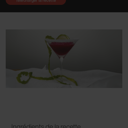
Télécharger la recette
Ingrédients de la recette