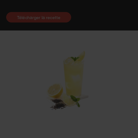
Télécharger la recette