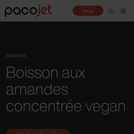
Shop
Boissons
Boisson aux
amandes
concentrée vegan