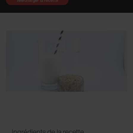
Télécharger la recette
Ingrédients de la recette