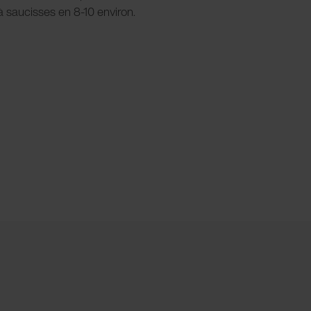
 saucisses en 8-10 environ.