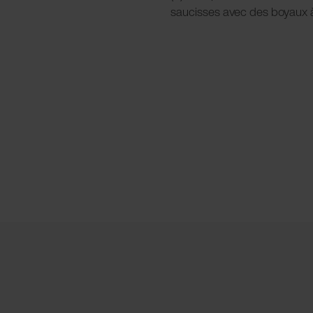
saucisses avec des boyaux à