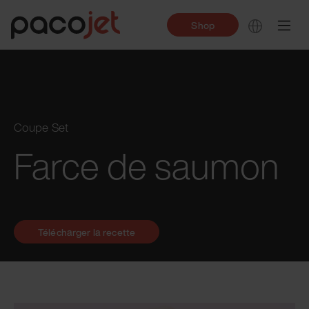
Shop
Coupe Set
Farce de saumon
Télécharger la recette