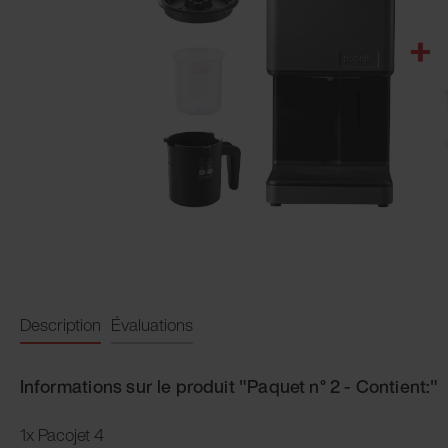
Description
Évaluations
Informations sur le produit "Paquet n° 2 - Contient:"
1x Pacojet 4