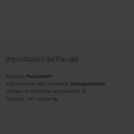
Impostazioni del Pacojet
Modalità
:
Pacossare®
Impostazione della pressione:
Sovrapressione
Numero di ripetizione automatiche :
2
Modalità
Jet® adatta:
no