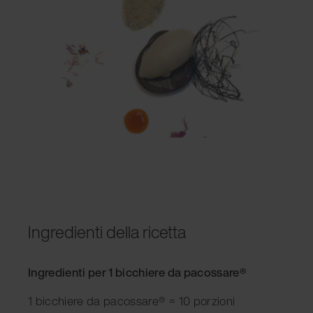
Ingredienti della ricetta
Ingredienti per 1 bicchiere da pacossare®
1 bicchiere da pacossare® = 10 porzioni