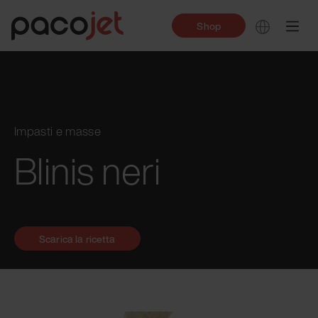
Shop
Impasti e masse
Blinis neri
Scarica la ricetta