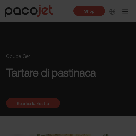
Shop
Coupe Set
Tartare di pastinaca
Scarica la ricetta