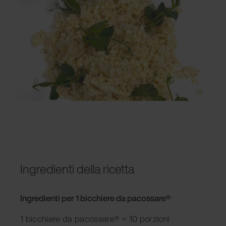
Ingredienti della ricetta
Ingredienti per 1 bicchiere da pacossare®
1 bicchiere da pacossare® = 10 porzioni