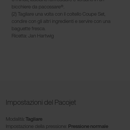
bicchiere da pacossare®.
(2) Tagliare una volta con il coltello Coupe Set,
condire con gli altri ingredienti e servire con una
baguette fresca.
Ricetta: Jan Hartwig
Impostazioni del Pacojet
Modalità
:
Tagliare
Impostazione della pressione:
Pressione normale