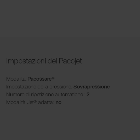
Impostazioni del Pacojet
Modalità
:
Pacossare®
Impostazione della pressione:
Sovrapressione
Numero di ripetizione automatiche :
2
Modalità
Jet® adatta:
no