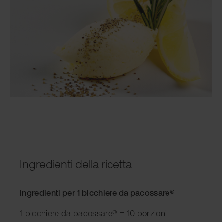
Ingredienti della ricetta
Ingredienti per 1 bicchiere da pacossare®
1 bicchiere da pacossare® = 10 porzioni