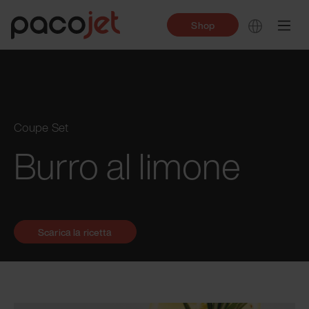
Shop
Coupe Set
Burro al limone
Scarica la ricetta