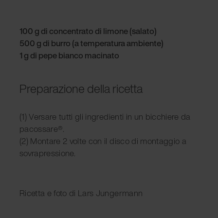
100 g di concentrato di limone (salato)
500 g di burro (a temperatura ambiente)
1 g di pepe bianco macinato
Preparazione della ricetta
(1) Versare tutti gli ingredienti in un bicchiere da
pacossare®.
(2) Montare 2 volte con il disco di montaggio a
sovrapressione.
Ricetta e foto di Lars Jungermann